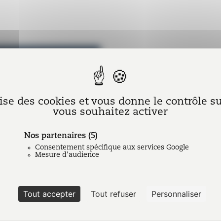
Actualités
lise des cookies et vous donne le contrôle 
vous souhaitez activer
Nos partenaires
(5)
Consentement spécifique aux services Google
Mesure d'audience
Tout accepter
Tout refuser
Personnaliser
15.07.2026
|
AVODIRE
|
Droit Innovation santé
15.07.2