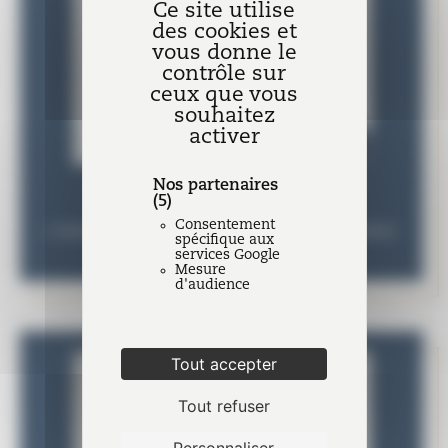
Ce site utilise
des cookies et
vous donne le
contrôle sur
ceux que vous
souhaitez
activer
Nos partenaires
Claire LE BRETON
(5)
Consentement
Collaboratrice / Droit commercial / Droit immobilier
spécifique aux
services Google
Mesure
d'audience
Tout accepter
Tout refuser
Personnaliser