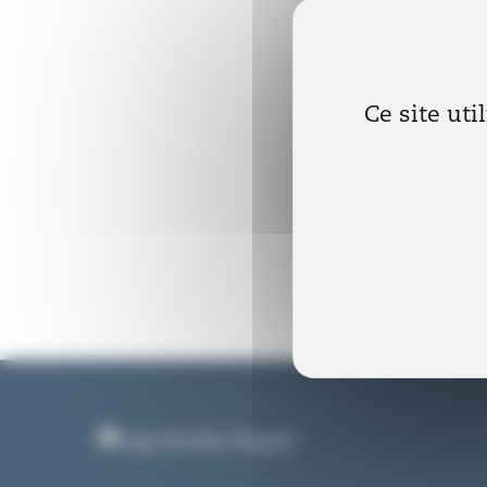
Ce site uti